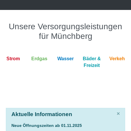
Unsere Versorgungsleistungen
für Münchberg
Strom
Erdgas
Wasser
Bäder &
Verkehr
Freizeit
×
Aktuelle Informationen
Neue Öffnungszeiten ab 01.11.2025