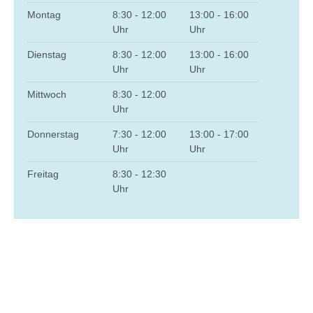
Montag
8:30 - 12:00
13:00 - 16:00
Uhr
Uhr
Dienstag
8:30 - 12:00
13:00 - 16:00
Uhr
Uhr
Mittwoch
8:30 - 12:00
Uhr
Donnerstag
7:30 - 12:00
13:00 - 17:00
Uhr
Uhr
Freitag
8:30 - 12:30
Uhr