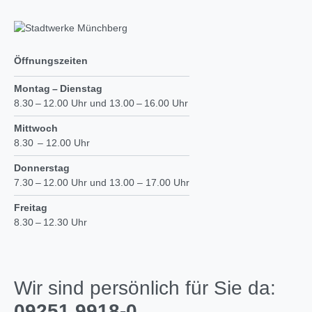
Öffnungszeiten
Montag – Dienstag
8.30 – 12.00 Uhr und 13.00 – 16.00 Uhr
Mittwoch
8.30 – 12.00 Uhr
Donnerstag
7.30 – 12.00 Uhr und 13.00 – 17.00 Uhr
Freitag
8.30 – 12.30 Uhr
Wir sind persönlich für Sie da:
09251 9918-0