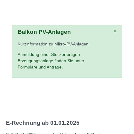
×
Balkon PV-Anlagen
Kurzinformation zu Mikro-PV-Anlagen
Anmeldung einer Steckerfertigen
Erzeugungsanlage finden Sie unter
Formulare und Anträge.
E-Rechnung ab 01.01.2025