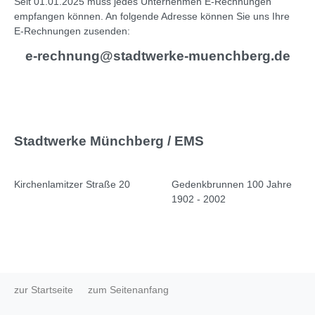
Seit 01.01.2025 muss jedes Unternehmen E-Rechnungen
empfangen können. An folgende Adresse können Sie uns Ihre
E-Rechnungen zusenden:
e-rechnung@stadtwerke-muenchberg.de
Stadtwerke Münchberg / EMS
Kirchenlamitzer Straße 20
Gedenkbrunnen 100 Jahre
1902 - 2002
zur Startseite
zum Seitenanfang