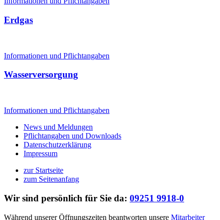
Informationen und Pflichtangaben
Erdgas
Informationen und Pflichtangaben
Wasserversorgung
Informationen und Pflichtangaben
News und Meldungen
Pflichtangaben und Downloads
Datenschutzerklärung
Impressum
zur Startseite
zum Seitenanfang
Wir sind persönlich für Sie da:
09251 9918-0
Während unserer Öffnungszeiten beantworten unsere
Mitarbeiter