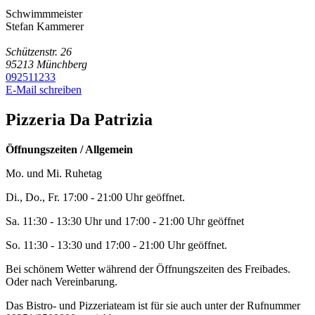
Schwimmmeister
Stefan Kammerer
Schützenstr. 26
95213
Münchberg
092511233
E-Mail schreiben
Pizzeria Da Patrizia
Öffnungszeiten / Allgemein
Mo. und Mi. Ruhetag
Di., Do., Fr. 17:00 - 21:00 Uhr geöffnet.
Sa. 11:30 - 13:30 Uhr und 17:00 - 21:00 Uhr geöffnet
So. 11:30 - 13:30 und 17:00 - 21:00 Uhr geöffnet.
Bei schönem Wetter während der Öffnungszeiten des Freibades.
Oder nach Vereinbarung.
Das Bistro- und Pizzeriateam ist für sie auch unter der Rufnummer