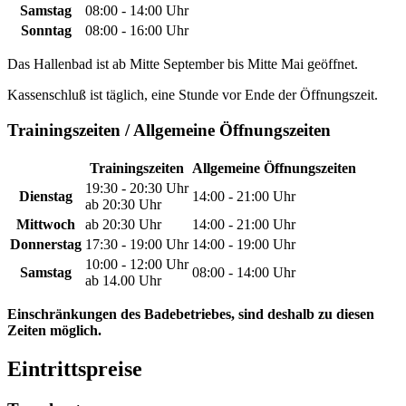
Samstag
08:00 - 14:00 Uhr
Sonntag
08:00 - 16:00 Uhr
Das Hallenbad ist ab Mitte September bis Mitte Mai geöffnet.
Kassenschluß ist täglich, eine Stunde vor Ende der Öffnungszeit.
Trainingszeiten / Allgemeine Öffnungszeiten
Trainingszeiten
Allgemeine Öffnungszeiten
19:30 - 20:30 Uhr
Dienstag
14:00 - 21:00 Uhr
ab 20:30 Uhr
Mittwoch
ab 20:30 Uhr
14:00 - 21:00 Uhr
Donnerstag
17:30 - 19:00 Uhr
14:00 - 19:00 Uhr
10:00 - 12:00 Uhr
Samstag
08:00 - 14:00 Uhr
ab 14.00 Uhr
Einschränkungen des Badebetriebes, sind deshalb zu diesen
Zeiten möglich.
Eintrittspreise