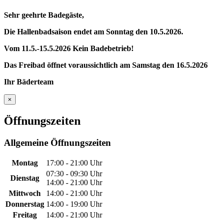
Sehr geehrte Badegäste,
Die Hallenbadsaison endet am Sonntag den 10.5.2026.
Vom 11.5.-15.5.2026 Kein Badebetrieb!
Das Freibad öffnet voraussichtlich am Samstag den 16.5.2026
Ihr Bäderteam
×
Öffnungszeiten
Allgemeine Öffnungszeiten
Montag
17:00 - 21:00 Uhr
07:30 - 09:30 Uhr
Dienstag
14:00 - 21:00 Uhr
Mittwoch
14:00 - 21:00 Uhr
Donnerstag
14:00 - 19:00 Uhr
Freitag
14:00 - 21:00 Uhr