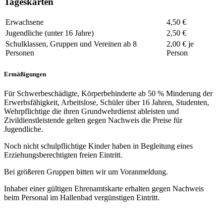
Tageskarten
Erwachsene
4,50 €
Jugendliche (unter 16 Jahre)
2,50 €
Schulklassen, Gruppen und Vereinen ab 8
2,00 € je
Personen
Person
Ermäßigungen
Für Schwerbeschädigte, Körperbehinderte ab 50 % Minderung der
Erwerbsfähigkeit, Arbeitslose, Schüler über 16 Jahren, Studenten,
Wehrpflichtige die ihren Grundwehrdienst ableisten und
Zivildienstleistende gelten gegen Nachweis die Preise für
Jugendliche.
Noch nicht schulpflichtige Kinder haben in Begleitung eines
Erziehungsberechtigten freien Eintritt.
Bei größeren Gruppen bitten wir um Voranmeldung.
Inhaber einer gültigen Ehrenamtskarte erhalten gegen Nachweis
beim Personal im Hallenbad vergünstigen Eintritt.