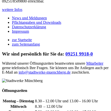
09251/8509800 erreichbar.
weitere Infos
News und Meldungen
Pflichtangaben und Downloads
Datenschutzerklärung
Impressum
zur Startseite
zum Seitenanfang
Wir sind persönlich für Sie da:
09251 9918-0
Während unserer Öffnungszeiten beantworten unsere
Mitarbeiter
gerne telefonisch Ihre Fragen. Sie können uns Ihr Anliegen auch per
E-Mail an
info@stadtwerke-muenchberg.de
zuschicken.
Öffnungszeiten
Montag – Dienstag
8.30 – 12.00 Uhr und 13.00 – 16.00 Uhr
Mittwoch
8.30 – 12.00 Uhr