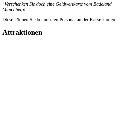
"
Verschenken Sie doch eine Geldwertkarte vom Badeland
Münchberg!"
Diese können Sie bei unseren Personal an der Kasse kaufen.
Attraktionen